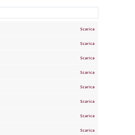
Scarica
Scarica
Scarica
Scarica
Scarica
Scarica
Scarica
Scarica