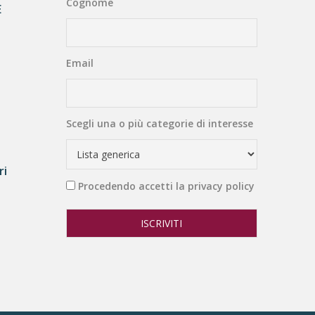
Cognome
E
Email
Scegli una o più categorie di interesse
ri
Procedendo accetti la privacy policy