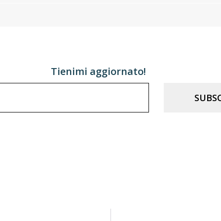
Tienimi aggiornato!
SUBSC