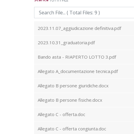
TUTTI I FILE
2023.11.07_aggiudicazione definitiva.pdf
2023.10.31_graduatoria.pdf
Bando asta - RIAPERTO LOTTO 3.pdf
Allegato A_documentazione tecnica.pdf
Allegato B persone giuridiche.docx
Allegato B persone fisiche.docx
Allegato C - offerta.doc
Allegato C - offerta congiunta.doc