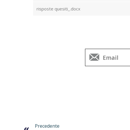
risposte quesiti_.docx
Precedente