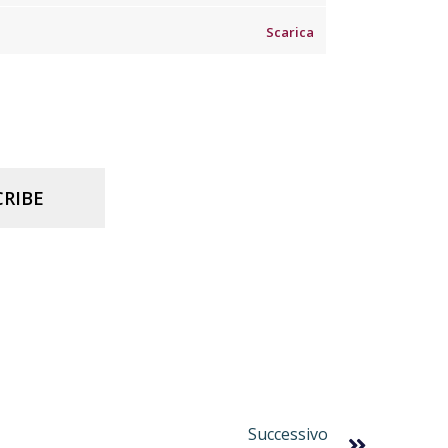
Scarica
RIBE
Successivo