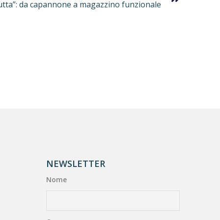
rutta”: da capannone a magazzino funzionale
NEWSLETTER
Nome