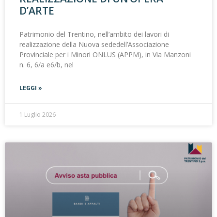
D’ARTE
Patrimonio del Trentino, nell’ambito dei lavori di
realizzazione della Nuova sededell’Associazione
Provinciale per i Minori ONLUS (APPM), in Via Manzoni
n. 6, 6/a e6/b, nel
LEGGI »
1 Luglio 2026