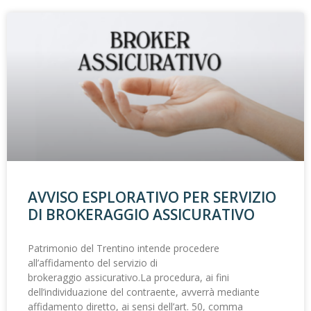
AVVISO ESPLORATIVO PER SERVIZIO
DI BROKERAGGIO ASSICURATIVO
Patrimonio del Trentino intende procedere
all’affidamento del servizio di
brokeraggio assicurativo.La procedura, ai fini
dell’individuazione del contraente, avverrà mediante
affidamento diretto, ai sensi dell’art. 50, comma