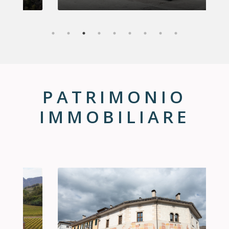
PATRIMONIO
IMMOBILIARE