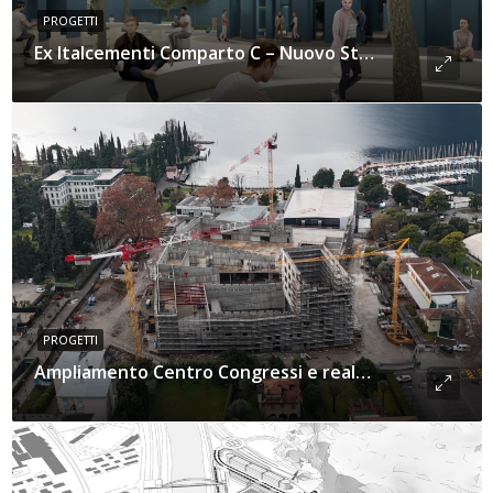
PROGETTI
Ex Italcementi Comparto C – Nuovo Studentato
PROGETTI
Ampliamento Centro Congressi e realizzazione Teatro