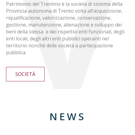
Patrimonio del Trentino è la società di sistema della
Provincia autonoma di Trento volta all’acquisizione,
riqualificazione, valorizzazione, conservazione,
gestione, manutenzione, alienazione e sviluppo dei
beni della stessa e dei rispettivi enti funzionali, degli
enti locali, degli altri enti pubblici operanti nel
territorio nonché delle società a partecipazione
pubblica.
SOCIETÀ
NEWS