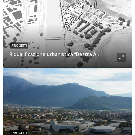
PROGETTI
Riqualificazione urbanistica “Destra Adige – Piedicastello”
PROGETTI