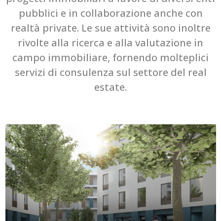
pubblici e in collaborazione anche con
realtà private. Le sue attività sono inoltre
rivolte alla ricerca e alla valutazione in
campo immobiliare, fornendo molteplici
servizi di consulenza sul settore del real
estate.