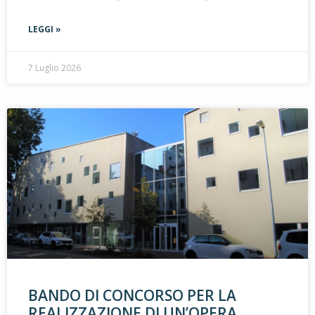
LEGGI »
7 Luglio 2026
BANDO DI CONCORSO PER LA
REALIZZAZIONE DI UN’OPERA