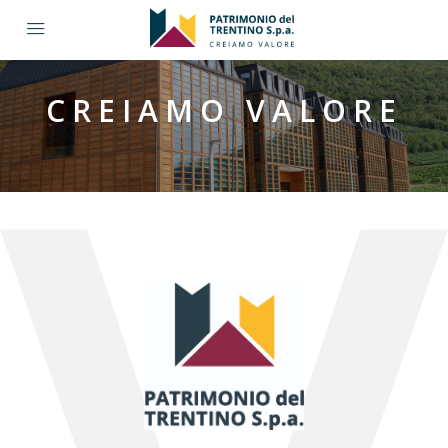
CREIAMO VALORE