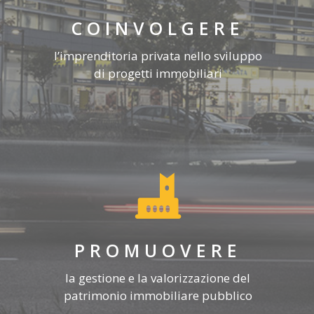
COINVOLGERE
l’imprenditoria privata nello sviluppo
di progetti immobiliari
PROMUOVERE
la gestione e la valorizzazione del
patrimonio immobiliare pubblico