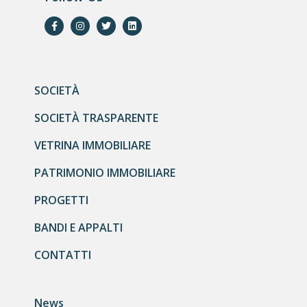
SOCIETÀ
SOCIETÀ TRASPARENTE
VETRINA IMMOBILIARE
PATRIMONIO IMMOBILIARE
PROGETTI
BANDI E APPALTI
CONTATTI
News