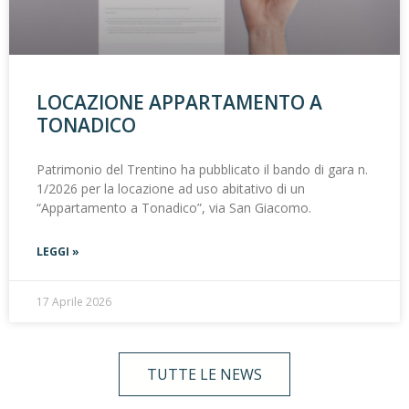
LOCAZIONE APPARTAMENTO A
TONADICO
Patrimonio del Trentino ha pubblicato il bando di gara n.
1/2026 per la locazione ad uso abitativo di un
“Appartamento a Tonadico”, via San Giacomo.
LEGGI »
17 Aprile 2026
TUTTE LE NEWS