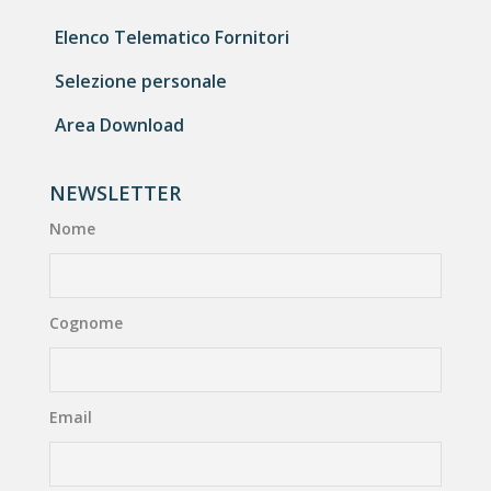
Elenco Telematico Fornitori
Selezione personale
Area Download
NEWSLETTER
Nome
Cognome
Email