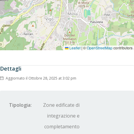
Leaflet
|
©
OpenStreetMap
contributors
Dettagli
Aggiornato il Ottobre 28, 2025 at 3:02 pm
Tipologia:
Zone edificate di
integrazione e
completamento