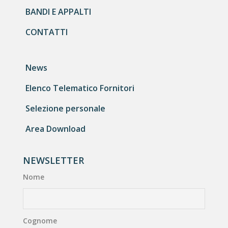
BANDI E APPALTI
CONTATTI
News
Elenco Telematico Fornitori
Selezione personale
Area Download
NEWSLETTER
Nome
Cognome