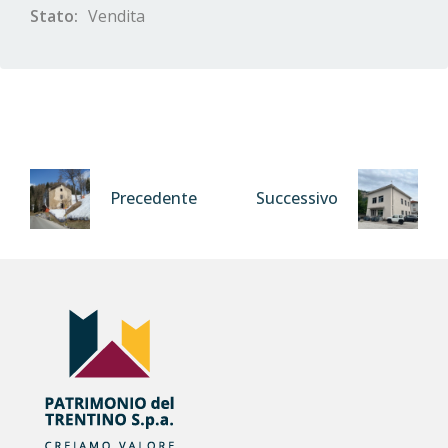
Stato:
Vendita
Precedente
Successivo