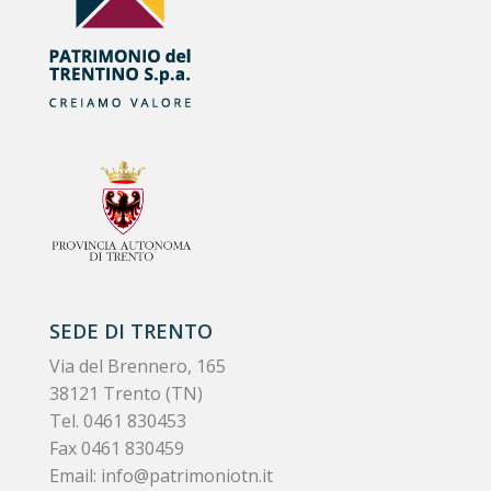
SEDE DI TRENTO
Via del Brennero, 165
38121 Trento (TN)
Tel.
0461 830453
Fax 0461 830459
Email:
info@patrimoniotn.it