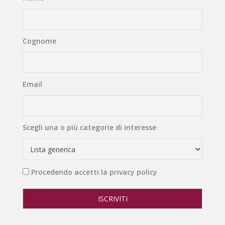
Cognome
Email
Scegli una o più categorie di interesse
Procedendo accetti la privacy policy