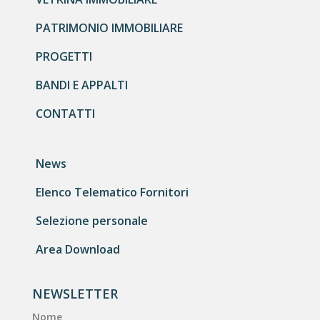
PATRIMONIO IMMOBILIARE
PROGETTI
BANDI E APPALTI
CONTATTI
News
Elenco Telematico Fornitori
Selezione personale
Area Download
NEWSLETTER
Nome