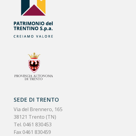
SEDE DI TRENTO
Via del Brennero, 165
38121 Trento (TN)
Tel.
0461 830453
Fax 0461 830459