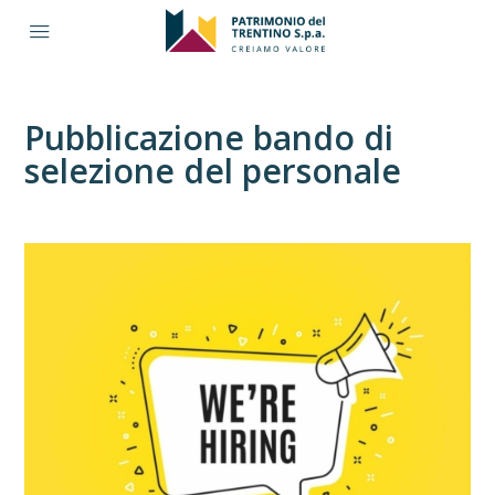
Pubblicazione bando di
selezione del personale