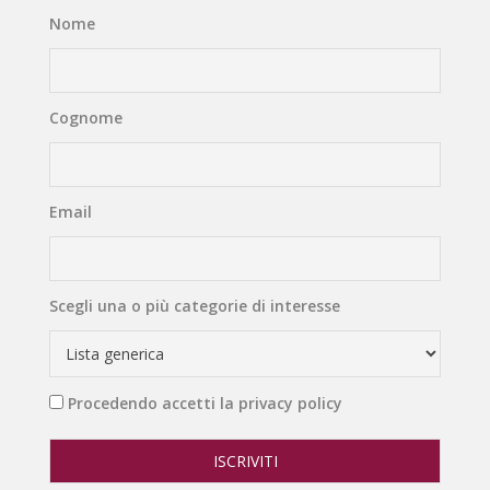
Nome
Cognome
Email
Scegli una o più categorie di interesse
Procedendo accetti la privacy policy