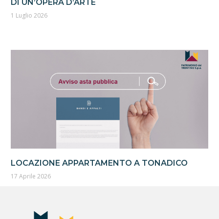
DI UN’OPERA D’ARTE
1 Luglio 2026
LOCAZIONE APPARTAMENTO A TONADICO
17 Aprile 2026