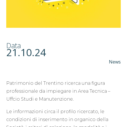
Data
21.10.24
News
Patrimonio del Trentino ricerca una figura
professionale da impiegare in Area Tecnica –
Uffcio Studi e Manutenzione.
Le informazioni circa il profilo ricercato, le
condizioni di inserimento in organico della