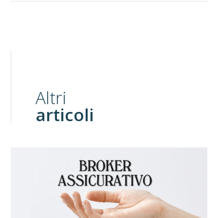
Altri
articoli