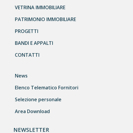
VETRINA IMMOBILIARE
PATRIMONIO IMMOBILIARE
PROGETTI
BANDI E APPALTI
CONTATTI
News
Elenco Telematico Fornitori
Selezione personale
Area Download
NEWSLETTER