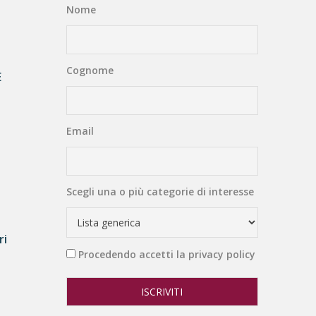
Nome
Cognome
E
Email
Scegli una o più categorie di interesse
ri
Procedendo accetti la privacy policy