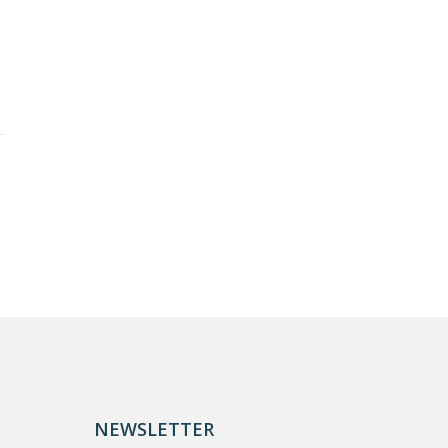
NEWSLETTER