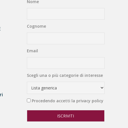
Nome
Cognome
E
Email
Scegli una o più categorie di interesse
ri
Procedendo accetti la privacy policy