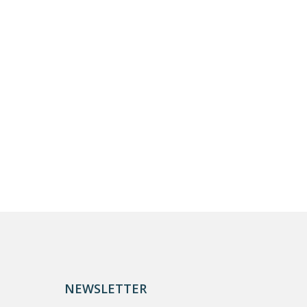
NEWSLETTER