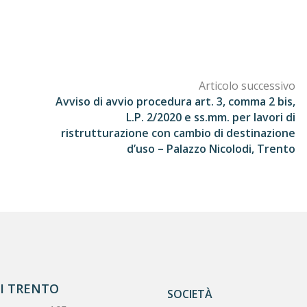
Articolo successivo
Avviso di avvio procedura art. 3, comma 2 bis,
L.P. 2/2020 e ss.mm. per lavori di
ristrutturazione con cambio di destinazione
d’uso – Palazzo Nicolodi, Trento
DI TRENTO
SOCIETÀ