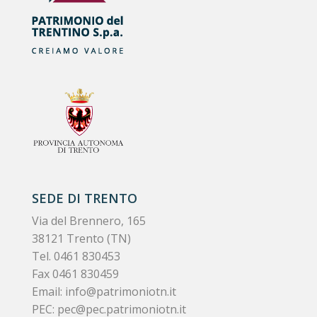
SEDE DI TRENTO
Via del Brennero, 165
38121 Trento (TN)
Tel.
0461 830453
Fax 0461 830459
Email:
info@patrimoniotn.it
PEC:
pec@pec.patrimoniotn.it