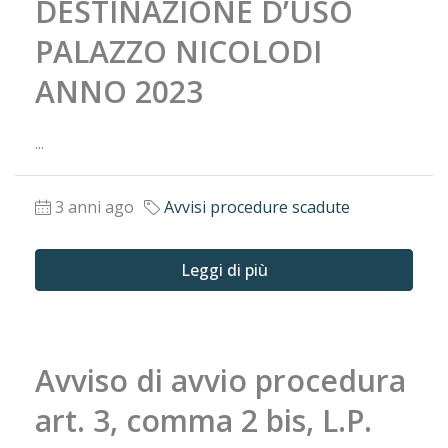
DESTINAZIONE D’USO
PALAZZO NICOLODI
ANNO 2023
...
3 anni ago
Avvisi procedure scadute
Leggi di più
Avviso di avvio procedura
art. 3, comma 2 bis, L.P.