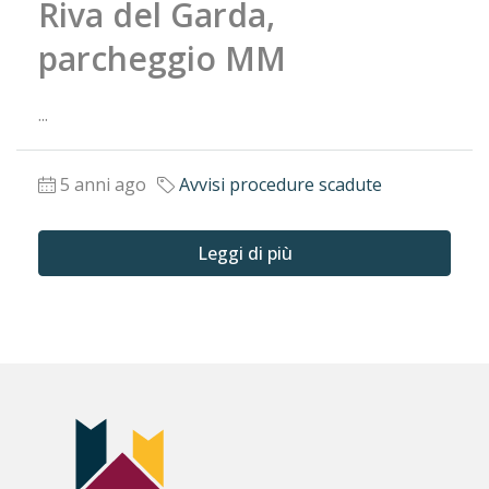
Riva del Garda,
parcheggio MM
...
5 anni ago
Avvisi procedure scadute
Leggi di più