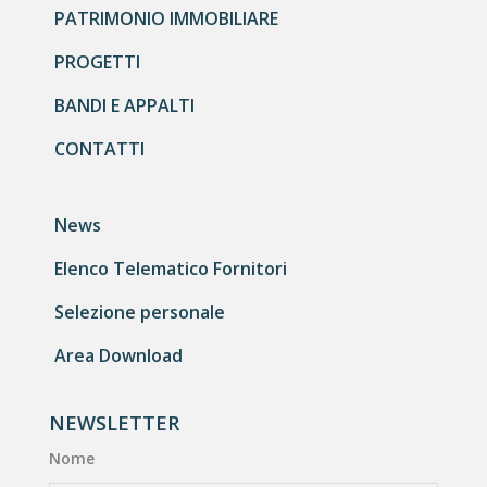
PATRIMONIO IMMOBILIARE
PROGETTI
BANDI E APPALTI
CONTATTI
News
Elenco Telematico Fornitori
Selezione personale
Area Download
NEWSLETTER
Nome