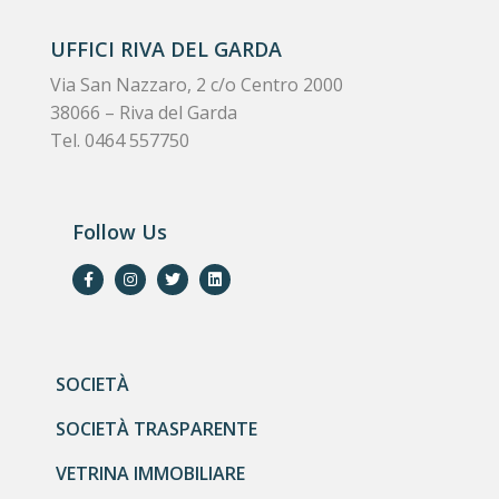
UFFICI RIVA DEL GARDA
Via San Nazzaro, 2 c/o Centro 2000
38066 – Riva del Garda
Tel. 0464 557750
Follow Us
SOCIETÀ
SOCIETÀ TRASPARENTE
VETRINA IMMOBILIARE