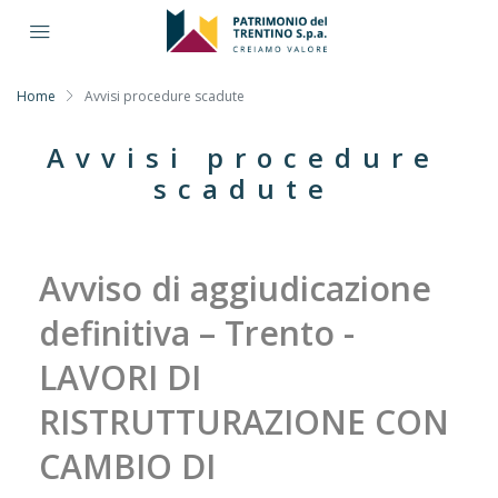
Home
Avvisi procedure scadute
Avvisi procedure
scadute
Avviso di aggiudicazione
definitiva – Trento -
LAVORI DI
RISTRUTTURAZIONE CON
CAMBIO DI