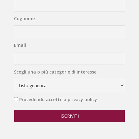
Cognome
Email
Scegli una o più categorie di interesse
Procedendo accetti la privacy policy