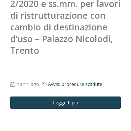
2/2020 e ss.mm. per lavori
di ristrutturazione con
cambio di destinazione
d’uso – Palazzo Nicolodi,
Trento
...
4 anni ago
Avvisi procedure scadute
Leggi di più