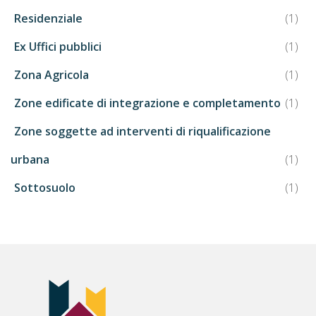
Residenziale
(1)
Ex Uffici pubblici
(1)
Zona Agricola
(1)
Zone edificate di integrazione e completamento
(1)
Zone soggette ad interventi di riqualificazione
urbana
(1)
Sottosuolo
(1)