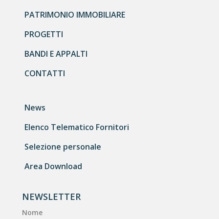
PATRIMONIO IMMOBILIARE
PROGETTI
BANDI E APPALTI
CONTATTI
News
Elenco Telematico Fornitori
Selezione personale
Area Download
NEWSLETTER
Nome