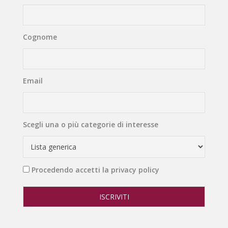
Cognome
Email
Scegli una o più categorie di interesse
Procedendo accetti la privacy policy