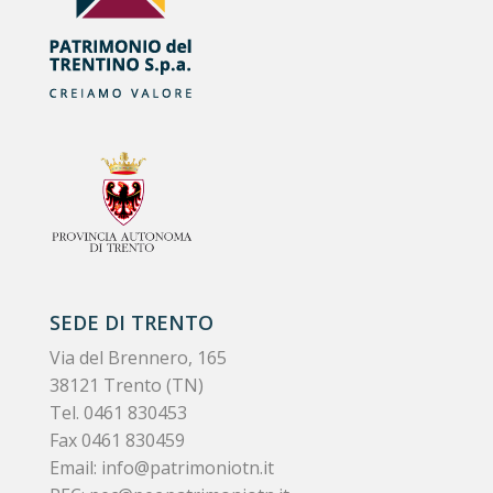
SEDE DI TRENTO
Via del Brennero, 165
38121 Trento (TN)
Tel.
0461 830453
Fax 0461 830459
Email:
info@patrimoniotn.it