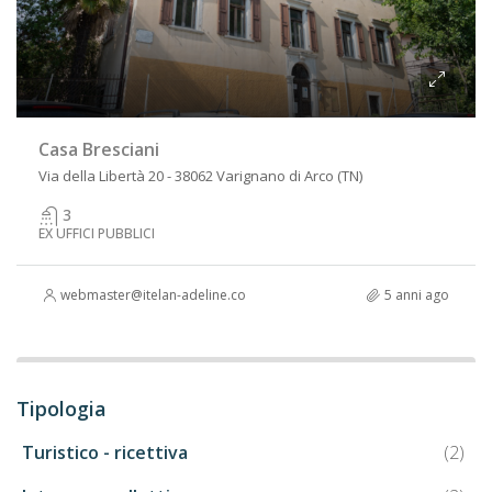
Casa Bresciani
Via della Libertà 20 - 38062 Varignano di Arco (TN)
3
EX UFFICI PUBBLICI
webmaster@itelan-adeline.com
5 anni ago
Tipologia
Turistico - ricettiva
(2)