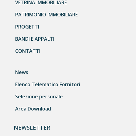
VETRINA IMMOBILIARE
PATRIMONIO IMMOBILIARE
PROGETTI
BANDI E APPALTI
CONTATTI
News
Elenco Telematico Fornitori
Selezione personale
Area Download
NEWSLETTER