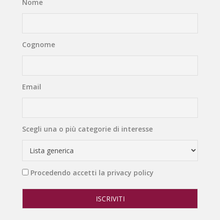
Nome
Cognome
Email
Scegli una o più categorie di interesse
Procedendo accetti la privacy policy