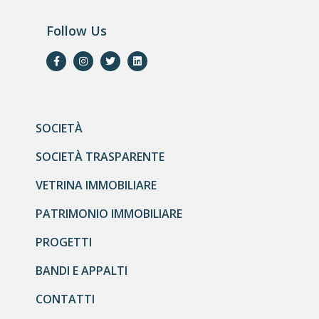
Follow Us
SOCIETÀ
SOCIETÀ TRASPARENTE
VETRINA IMMOBILIARE
PATRIMONIO IMMOBILIARE
PROGETTI
BANDI E APPALTI
CONTATTI