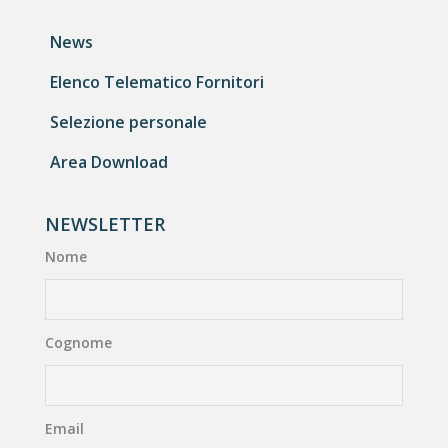
News
Elenco Telematico Fornitori
Selezione personale
Area Download
NEWSLETTER
Nome
Cognome
Email