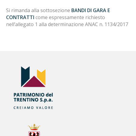
Si rimanda alla sottosezione
BANDI DI GARA E
CONTRATTI
come espressamente richiesto
nell’allegato 1 alla determinazione ANAC n. 1134/2017