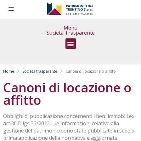
Menu
Società Trasparente
Sovvenzioni, contributi, sussidi, vantaggi economici
Home
Società trasparente
Canoni di locazione o affitto
Canoni di locazione o
affitto
Obblighi di pubblicazione concernenti i beni immobili ex
art.30 D.lgs 33/2013 – le informazioni relative alla
gestione del patrimonio sono state pubblicate in sede di
prima applicazione della normativa e aggiornate