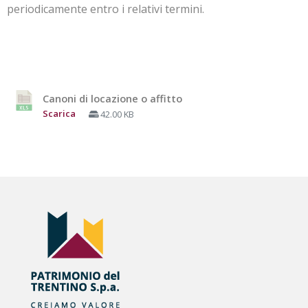
periodicamente entro i relativi termini.
Canoni di locazione o affitto
Scarica
42.00 KB