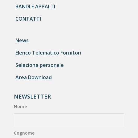
BANDI E APPALTI
CONTATTI
News
Elenco Telematico Fornitori
Selezione personale
Area Download
NEWSLETTER
Nome
Cognome