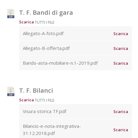
T. F. Bandi di gara
Scarica
TUTTI I FILE
Allegato-A-foto.pdf
Scarica
Allegato-B-offerta.pdf
Scarica
Bando-asta-mobiliare-n.1-2019.pdf
Scarica
T. F. Bilanci
Scarica
TUTTI I FILE
Visura storica TF.pdf
Scarica
Bilancio-e-nota-integrativa-
Scarica
31.12.2018.pdf