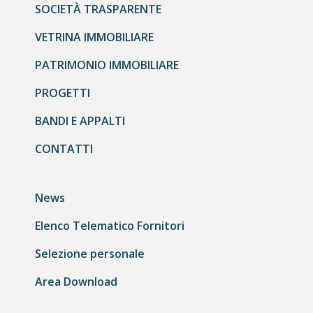
SOCIETÀ TRASPARENTE
VETRINA IMMOBILIARE
PATRIMONIO IMMOBILIARE
PROGETTI
BANDI E APPALTI
CONTATTI
News
Elenco Telematico Fornitori
Selezione personale
Area Download