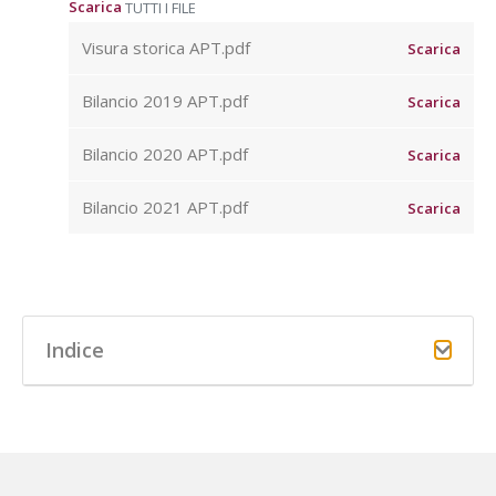
Scarica
TUTTI I FILE
Visura storica APT.pdf
Scarica
Bilancio 2019 APT.pdf
Scarica
Bilancio 2020 APT.pdf
Scarica
Bilancio 2021 APT.pdf
Scarica
Indice