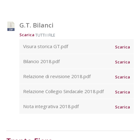
G.T. Bilanci
Scarica
TUTTI I FILE
Visura storica GT.pdf
Scarica
Bilancio 2018.pdf
Scarica
Relazione di revisione 2018.pdf
Scarica
Relazione Collegio Sindacale 2018.pdf
Scarica
Nota integrativa 2018.pdf
Scarica