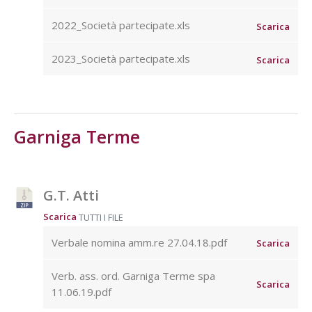
2022_Società partecipate.xls
Scarica
2023_Società partecipate.xls
Scarica
Garniga Terme
G.T. Atti
Scarica
TUTTI I FILE
Verbale nomina amm.re 27.04.18.pdf
Scarica
Verb. ass. ord. Garniga Terme spa
Scarica
11.06.19.pdf