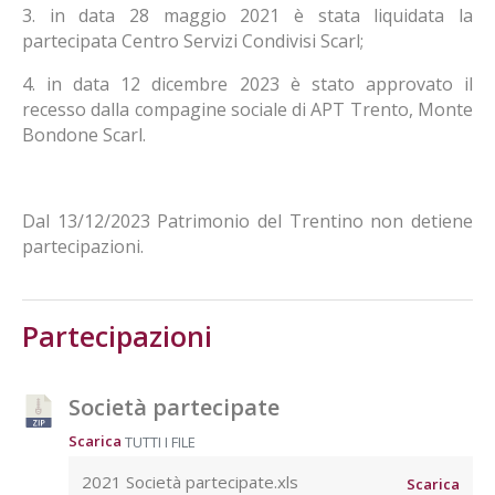
3. in data 28 maggio 2021 è stata liquidata la
partecipata Centro Servizi Condivisi Scarl;
4. in data 12 dicembre 2023 è stato approvato il
recesso dalla compagine sociale di APT Trento, Monte
Bondone Scarl.
Dal 13/12/2023 Patrimonio del Trentino non detiene
partecipazioni.
Partecipazioni
Società partecipate
Scarica
TUTTI I FILE
2021 Società partecipate.xls
Scarica