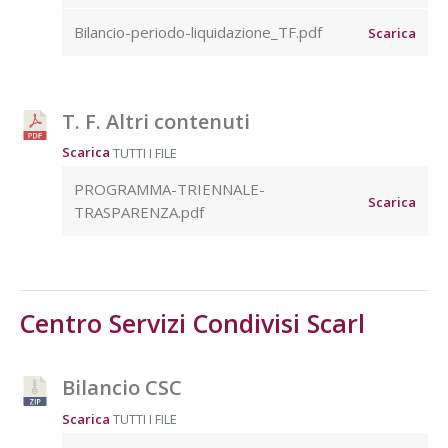
Bilancio-periodo-liquidazione_TF.pdf
Scarica
T. F. Altri contenuti
Scarica
TUTTI I FILE
PROGRAMMA-TRIENNALE-
Scarica
TRASPARENZA.pdf
Centro Servizi Condivisi Scarl
Bilancio CSC
Scarica
TUTTI I FILE