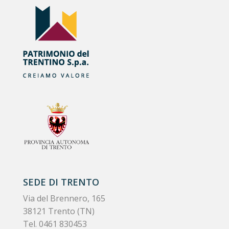
SEDE DI TRENTO
Via del Brennero, 165
38121 Trento (TN)
Tel.
0461 830453