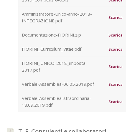
Scarica
Amministratore-Unico-anno-2018-
Scarica
INTEGRAZIONE.pdf
Documentazione-FIORINI.zip
Scarica
FIORINI_Curriculum_Vitae.pdf
Scarica
FIORINI_UNICO-2018_imposta-
Scarica
2017.pdf
Verbale-Assemblea-06.05.2019.pdf
Scarica
Verbale-Assemblea-straordinaria-
Scarica
18.09.2019.pdf
T. F. Consulenti e collaboratori