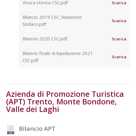
Visura storica CSC.pdf
Scarica
Bilancio 2019 CSC_Relazione
Scarica
Sindaco.pdf
Bilancio 2020 CSC.pdf
Scarica
Bilancio finale di liquidazione 2021
Scarica
CSC.pdf
Azienda di Promozione Turistica
(APT) Trento, Monte Bondone,
Valle dei Laghi
Bilancio APT