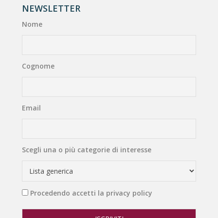
NEWSLETTER
Nome
Cognome
Email
Scegli una o più categorie di interesse
Procedendo accetti la privacy policy