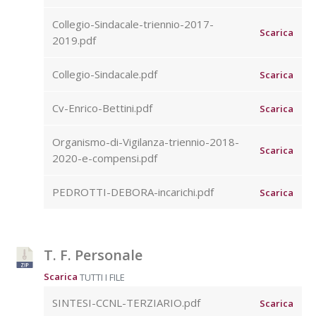
Collegio-Sindacale-triennio-2017-
Scarica
2019.pdf
Collegio-Sindacale.pdf
Scarica
Cv-Enrico-Bettini.pdf
Scarica
Organismo-di-Vigilanza-triennio-2018-
Scarica
2020-e-compensi.pdf
PEDROTTI-DEBORA-incarichi.pdf
Scarica
T. F. Personale
Scarica
TUTTI I FILE
SINTESI-CCNL-TERZIARIO.pdf
Scarica